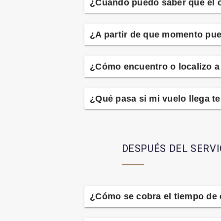
¿Cuándo puedo saber que el c
¿A partir de que momento pue
¿Cómo encuentro o localizo a
¿Qué pasa si mi vuelo llega t
DESPUÉS DEL SERVI
¿Cómo se cobra el tiempo de 