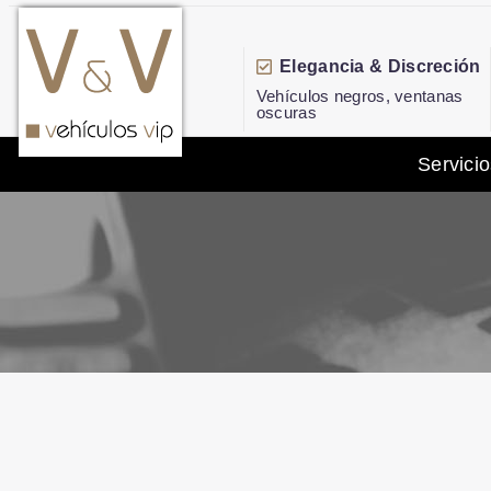
Elegancia & Discreción
Vehículos negros, ventanas
oscuras
Servicio