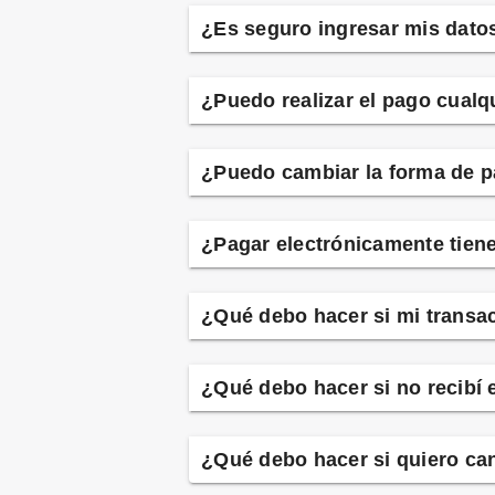
¿Es seguro ingresar mis datos
¿Puedo realizar el pago cualqu
¿Puedo cambiar la forma de 
¿Pagar electrónicamente tien
¿Qué debo hacer si mi transa
¿Qué debo hacer si no recibí
¿Qué debo hacer si quiero ca