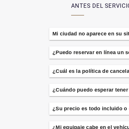
ANTES DEL SERVICI
Mi ciudad no aparece en su si
¿Puedo reservar en línea un s
¿Cuál es la política de cancel
¿Cuándo puedo esperar tener l
¿Su precio es todo incluido o
¿Mi equipaje cabe en el vehíc