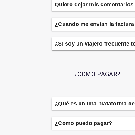
Quiero dejar mis comentarios
¿Cuándo me envían la factura 
¿Si soy un viajero frecuente 
¿COMO PAGAR?
¿Qué es un una plataforma d
¿Cómo puedo pagar?