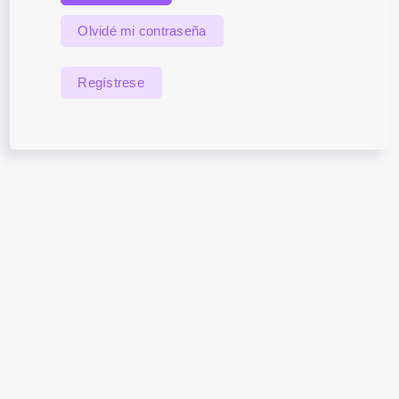
Olvidé mi contraseña
Regístrese