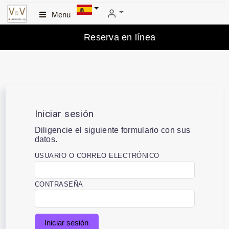
Menu
Reserva en línea
Iniciar sesión
Diligencie el siguiente formulario con sus
datos.
USUARIO O CORREO ELECTRÓNICO
CONTRASEÑA
Iniciar sesión