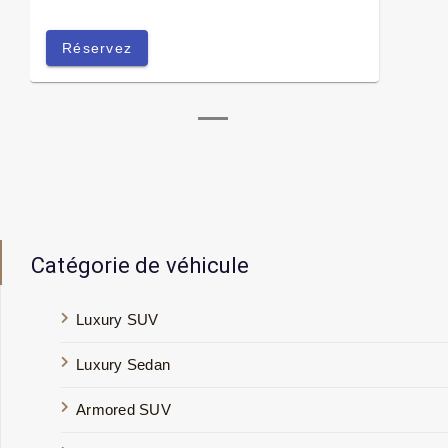
Réservez
Catégorie de véhicule
Luxury SUV
Luxury Sedan
Armored SUV