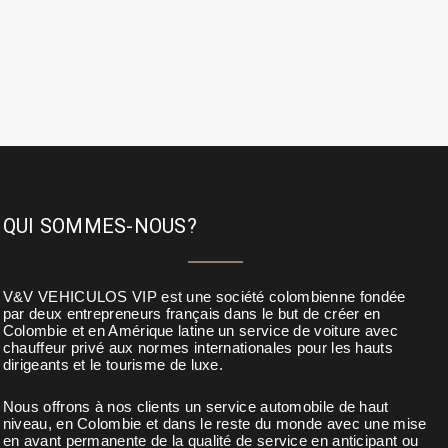
QUI SOMMES-NOUS?
V&V VEHICULOS VIP est une société colombienne fondée
par deux entrepreneurs français dans le but de créer en
Colombie et en Amérique latine un service de voiture avec
chauffeur privé aux normes internationales pour les hauts
dirigeants et le tourisme de luxe.
Nous offrons à nos clients un service automobile de haut
niveau, en Colombie et dans le reste du monde avec une mise
en avant permanente de la qualité de service en anticipant ou