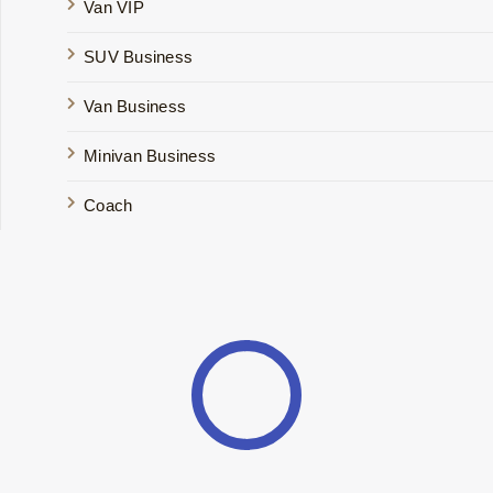
Van VIP
SUV Business
Van Business
Minivan Business
Coach