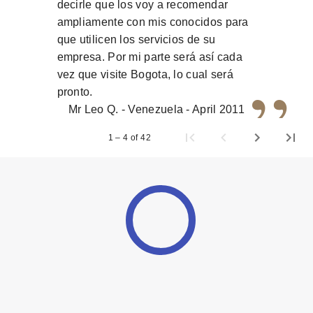
decirle que los voy a recomendar
ampliamente con mis conocidos para
que utilicen los servicios de su
empresa. Por mi parte será así cada
”
vez que visite Bogota, lo cual será
pronto.
Mr Leo Q. - Venezuela - April 2011
1 – 4 of 42