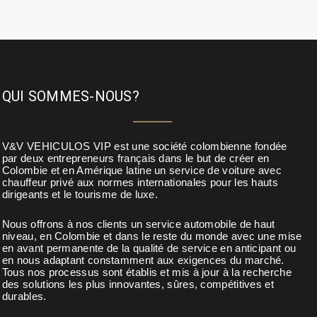
QUI SOMMES-NOUS?
V&V VEHICULOS VIP est une société colombienne fondée
par deux entrepreneurs français dans le but de créer en
Colombie et en Amérique latine un service de voiture avec
chauffeur privé aux normes internationales pour les hauts
dirigeants et le tourisme de luxe.
Nous offrons à nos clients un service automobile de haut
niveau, en Colombie et dans le reste du monde avec une mise
en avant permanente de la qualité de service en anticipant ou
en nous adaptant constamment aux exigences du marché.
Tous nos processus sont établis et mis à jour à la recherche
des solutions les plus innovantes, sûres, compétitives et
durables.