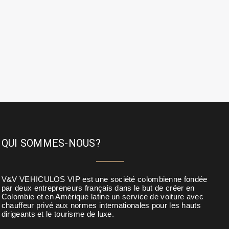
QUI SOMMES-NOUS?
V&V VEHICULOS VIP est une société colombienne fondée
par deux entrepreneurs français dans le but de créer en
Colombie et en Amérique latine un service de voiture avec
chauffeur privé aux normes internationales pour les hauts
dirigeants et le tourisme de luxe.