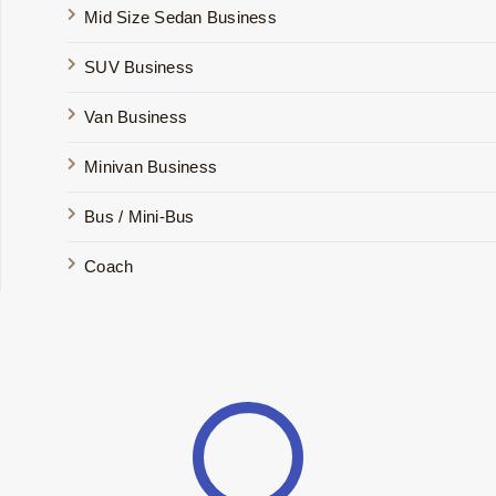
Mid Size Sedan Business
SUV Business
Van Business
Minivan Business
Bus / Mini-Bus
Coach