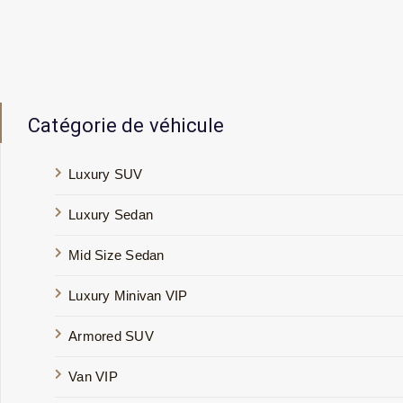
Catégorie de véhicule
Luxury SUV
Luxury Sedan
Mid Size Sedan
Luxury Minivan VIP
Armored SUV
Van VIP