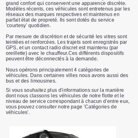
grand confort qui conservent une apparence discrète.
Modèles récents, ces véhicules sont entretenus par les
réseaux des marques respectives et maintenus en
parfait état de propreté. Ils sont dotés du service
'courtesy' quotidien.
Par mesure de discrétion et de sécurité les vitres sont
teintées et renforcées. Les trajets sont enregistrés par
GPS, et un contact radio discret est maintenu (par
oreillette) avec le chauffeur.Ces différents dispositifs
peuvent être déconnectés à la demande.
Nous opérons principalement 4 catégories de
véhicules. Dans certaines villes nous avons aussi des
bus et des limousines.
Si vous souhaitez plus d'informations sur la manière
dont nous classons les véhicules de notre flotte et le
niveau de service correspondant à chacun d'entre eux,
vous pouvez consulter notre page 'Catégories de
véhicules'.
Slide 1 of 1