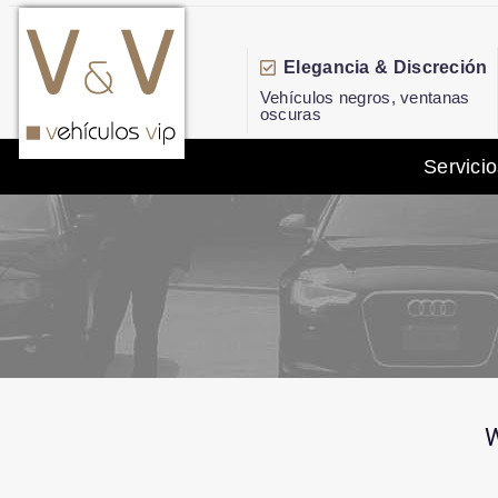
Elegancia & Discreción
Vehículos negros, ventanas
oscuras
Servicio