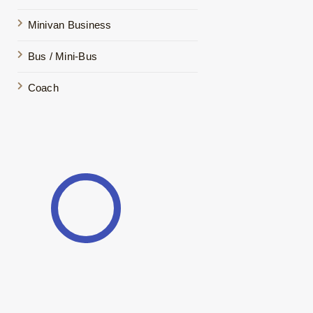
Minivan Business
Bus / Mini-Bus
Coach