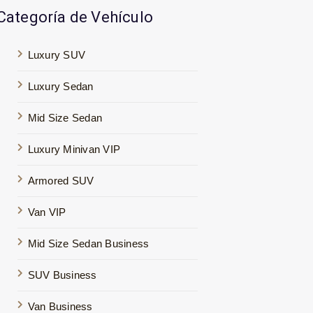
Categoría de Vehículo
Luxury SUV
Luxury Sedan
Mid Size Sedan
Luxury Minivan VIP
Armored SUV
Van VIP
Mid Size Sedan Business
SUV Business
Van Business