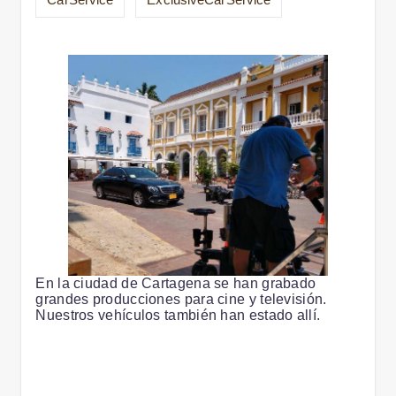
En la ciudad de Cartagena se han grabado
grandes producciones para cine y televisión.
Nuestros vehículos también han estado allí.