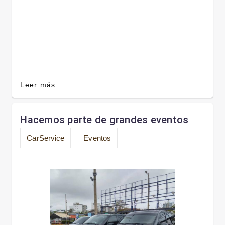
Leer más
Hacemos parte de grandes eventos
CarService
Eventos