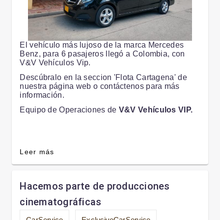
El vehículo más lujoso de la marca Mercedes
Benz, para 6 pasajeros llegó a Colombia, con
V&V Vehículos Vip.
Descúbralo en la seccion 'Flota Cartagena' de
nuestra página web o contáctenos para más
información.
Equipo de Operaciones de
V&V Vehículos VIP.
Leer más
Hacemos parte de producciones
cinematográficas
CarService
ExclusiveCarService