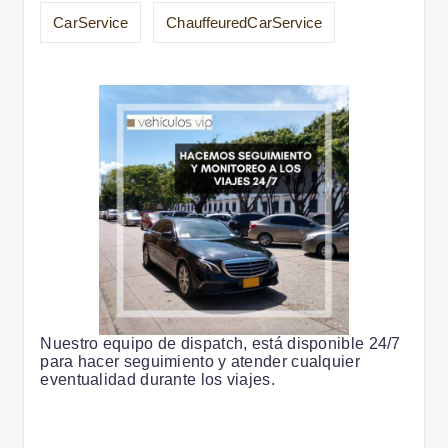
CarService
ChauffeuredCarService
Nuestro equipo de dispatch, está disponible 24/7
para hacer seguimiento y atender cualquier
eventualidad durante los viajes.