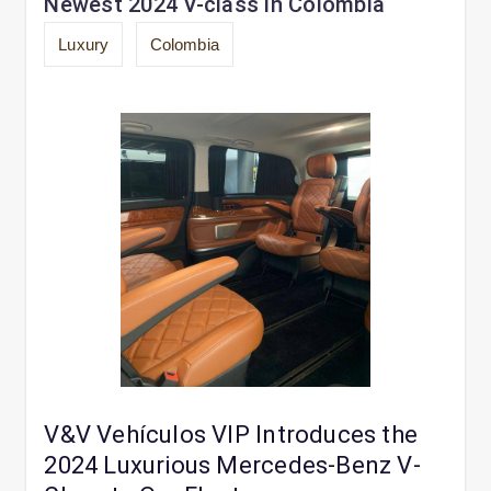
Newest 2024 V-class in Colombia
Luxury
Colombia
V&V Vehículos VIP Introduces the
2024 Luxurious Mercedes-Benz V-