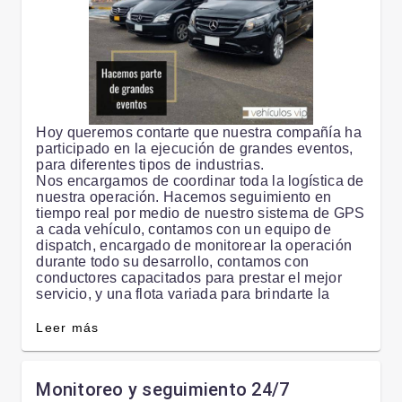
Hoy queremos contarte que nuestra compañía ha
participado en la ejecución de grandes eventos,
para diferentes tipos de industrias.
Nos encargamos de coordinar toda la logística de
nuestra operación. Hacemos seguimiento en
tiempo real por medio de nuestro sistema de GPS
a cada vehículo, contamos con un equipo de
dispatch, encargado de monitorear la operación
durante todo su desarrollo, contamos con
conductores capacitados para prestar el mejor
servicio, y una flota variada para brindarte la
mejor experiencia.
Leer más
En V&V Vehículos VIP, somos experiencias.
Monitoreo y seguimiento 24/7