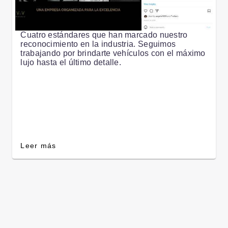
Cuatro estándares que han marcado nuestro
reconocimiento en la industria. Seguimos
trabajando por brindarte vehículos con el máximo
lujo hasta el último detalle.
Leer más