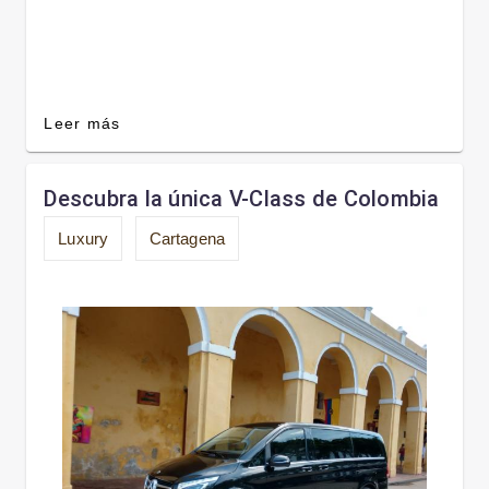
Leer más
Descubra la única V-Class de Colombia
Luxury
Cartagena