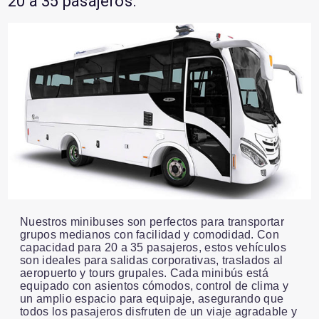
20 a 35 pasajeros.
Nuestros minibuses son perfectos para transportar
grupos medianos con facilidad y comodidad. Con
capacidad para 20 a 35 pasajeros, estos vehículos
son ideales para salidas corporativas, traslados al
aeropuerto y tours grupales. Cada minibús está
equipado con asientos cómodos, control de clima y
un amplio espacio para equipaje, asegurando que
todos los pasajeros disfruten de un viaje agradable y