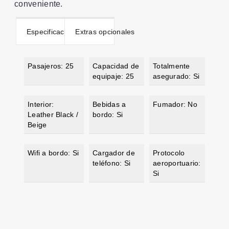
conveniente.
Especificaciones
Extras opcionales
Pasajeros: 25
Capacidad de
Totalmente
equipaje: 25
asegurado: Si
Interior:
Bebidas a
Fumador: No
Leather Black /
bordo: Si
Beige
Wifi a bordo: Si
Cargador de
Protocolo
teléfono: Si
aeroportuario:
Si