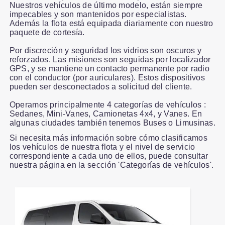
Nuestros vehículos de último modelo, están siempre
impecables y son mantenidos por especialistas.
Además la flota está equipada diariamente con nuestro
paquete de cortesía.
Por discreción y seguridad los vidrios son oscuros y
reforzados. Las misiones son seguidas por localizador
GPS, y se mantiene un contacto permanente por radio
con el conductor (por auriculares). Estos dispositivos
pueden ser desconectados a solicitud del cliente.
Operamos principalmente 4 categorías de vehículos :
Sedanes, Mini-Vanes, Camionetas 4x4, y Vanes. En
algunas ciudades también tenemos Buses o Limusinas.
Si necesita más información sobre cómo clasificamos
los vehículos de nuestra flota y el nivel de servicio
correspondiente a cada uno de ellos, puede consultar
nuestra página en la sección 'Categorías de vehículos'.
Slide 1 of 1