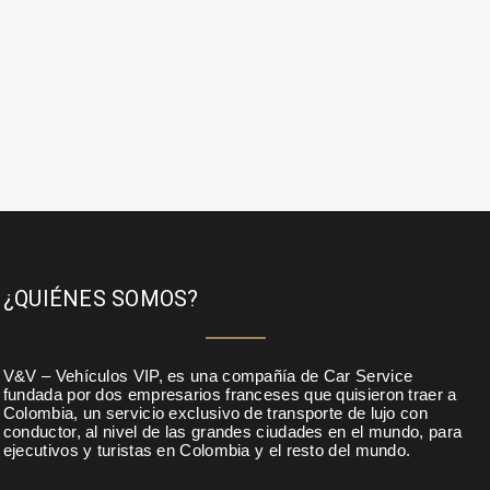
¿QUIÉNES SOMOS?
V&V – Vehículos VIP, es una compañía de Car Service
fundada por dos empresarios franceses que quisieron traer a
Colombia, un servicio exclusivo de transporte de lujo con
conductor, al nivel de las grandes ciudades en el mundo, para
ejecutivos y turistas en Colombia y el resto del mundo.