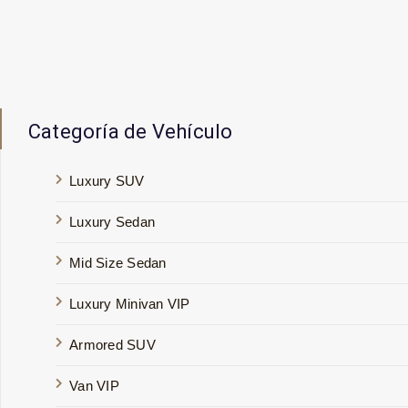
Categoría de Vehículo
Luxury SUV
Luxury Sedan
Mid Size Sedan
Luxury Minivan VIP
Armored SUV
Van VIP