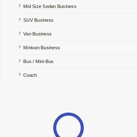
Mid Size Sedan Business
SUV Business
Van Business
Minivan Business
Bus / Mini-Bus
Coach