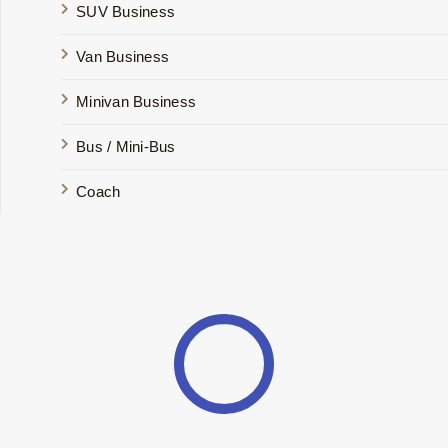
SUV Business
Van Business
Minivan Business
Bus / Mini-Bus
Coach