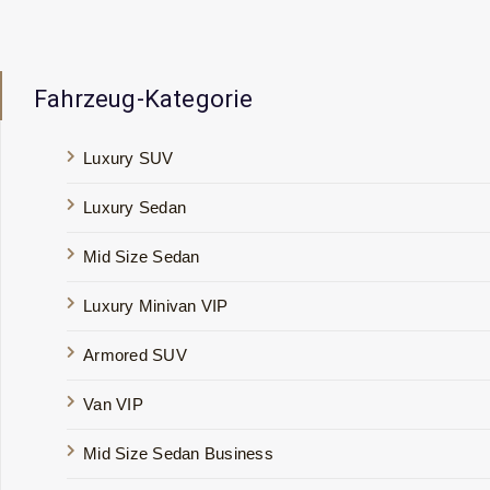
Fahrzeug-Kategorie
Luxury SUV
Luxury Sedan
Mid Size Sedan
Luxury Minivan VIP
Armored SUV
Van VIP
Mid Size Sedan Business