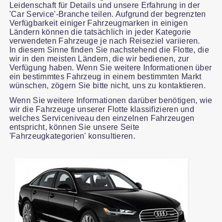
Leidenschaft für Details und unsere Erfahrung in der
'Car Service'-Branche teilen. Aufgrund der begrenzten
Verfügbarkeit einiger Fahrzeugmarken in einigen
Ländern können die tatsächlich in jeder Kategorie
verwendeten Fahrzeuge je nach Reiseziel variieren.
In diesem Sinne finden Sie nachstehend die Flotte, die
wir in den meisten Ländern, die wir bedienen, zur
Verfügung haben. Wenn Sie weitere Informationen über
ein bestimmtes Fahrzeug in einem bestimmten Markt
wünschen, zögern Sie bitte nicht, uns zu kontaktieren.
Wenn Sie weitere Informationen darüber benötigen, wie
wir die Fahrzeuge unserer Flotte klassifizieren und
welches Serviceniveau den einzelnen Fahrzeugen
entspricht, können Sie unsere Seite
'Fahrzeugkategorien' konsultieren.
Slide 1 of 2