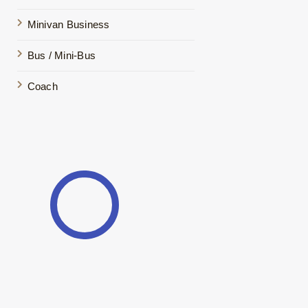
Minivan Business
Bus / Mini-Bus
Coach