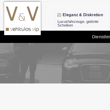
Eleganz & Diskretion
Luxusfahrzeuge, getönte
Scheiben
Dienstle