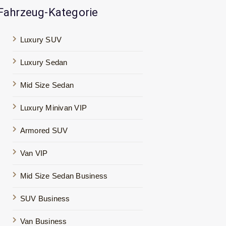
Fahrzeug-Kategorie
Luxury SUV
Luxury Sedan
Mid Size Sedan
Luxury Minivan VIP
Armored SUV
Van VIP
Mid Size Sedan Business
SUV Business
Van Business