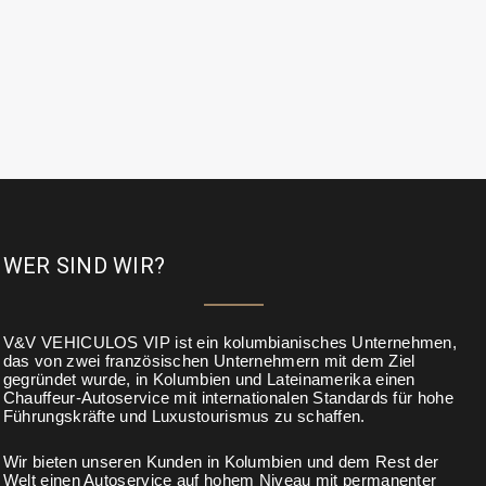
WER SIND WIR?
V&V VEHICULOS VIP ist ein kolumbianisches Unternehmen,
das von zwei französischen Unternehmern mit dem Ziel
gegründet wurde, in Kolumbien und Lateinamerika einen
Chauffeur-Autoservice mit internationalen Standards für hohe
Führungskräfte und Luxustourismus zu schaffen.
Wir bieten unseren Kunden in Kolumbien und dem Rest der
Welt einen Autoservice auf hohem Niveau mit permanenter