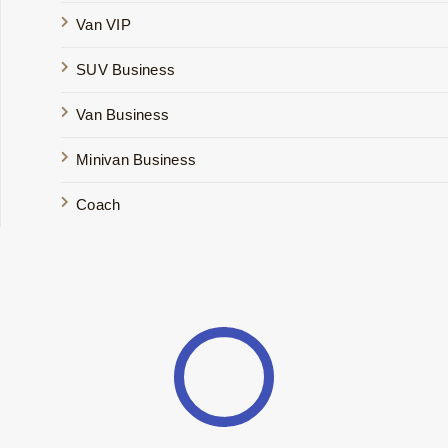
Van VIP
SUV Business
Van Business
Minivan Business
Coach