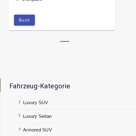
Buch
Fahrzeug-Kategorie
Luxury SUV
Luxury Sedan
Armored SUV