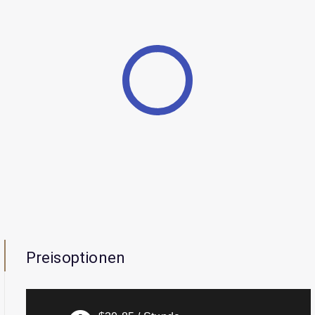
Preisoptionen