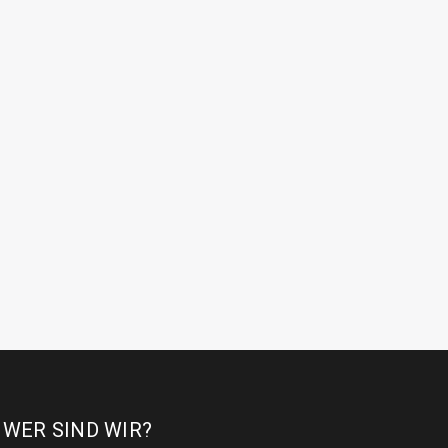
WER SIND WIR?