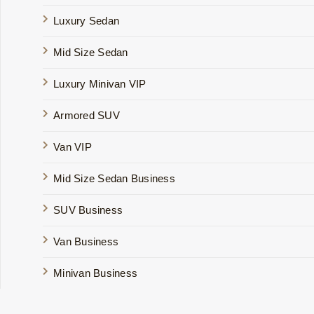
Luxury Sedan
Mid Size Sedan
Luxury Minivan VIP
Armored SUV
Van VIP
Mid Size Sedan Business
SUV Business
Van Business
Minivan Business