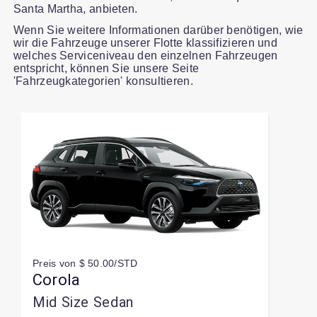
Santa Martha, anbieten.
Wenn Sie weitere Informationen darüber benötigen, wie
wir die Fahrzeuge unserer Flotte klassifizieren und
welches Serviceniveau den einzelnen Fahrzeugen
entspricht, können Sie unsere Seite
'Fahrzeugkategorien' konsultieren.
Slide 1 of 1
Preis von $ 50.00/STD
Corola
Mid Size Sedan