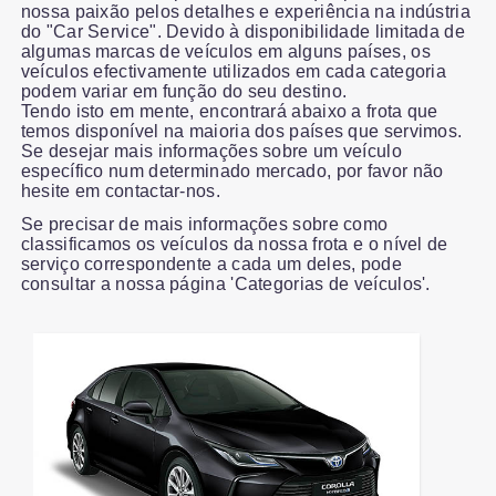
nossa paixão pelos detalhes e experiência na indústria
do "Car Service". Devido à disponibilidade limitada de
algumas marcas de veículos em alguns países, os
veículos efectivamente utilizados em cada categoria
podem variar em função do seu destino.
Tendo isto em mente, encontrará abaixo a frota que
temos disponível na maioria dos países que servimos.
Se desejar mais informações sobre um veículo
específico num determinado mercado, por favor não
hesite em contactar-nos.
Se precisar de mais informações sobre como
classificamos os veículos da nossa frota e o nível de
serviço correspondente a cada um deles, pode
consultar a nossa página 'Categorias de veículos'.
Slide 1 of 2