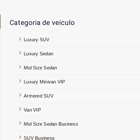
Categoria de veículo
Luxury SUV
Luxury Sedan
Mid Size Sedan
Luxury Minivan VIP
Armored SUV
Van VIP
Mid Size Sedan Business
SUV Business