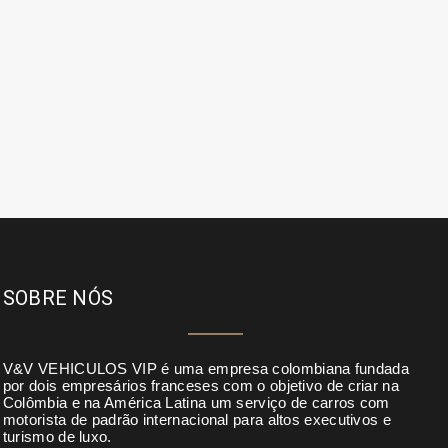
SOBRE NÓS
V&V VEHICULOS VIP é uma empresa colombiana fundada
por dois empresários franceses com o objetivo de criar na
Colômbia e na América Latina um serviço de carros com
motorista de padrão internacional para altos executivos e
turismo de luxo.