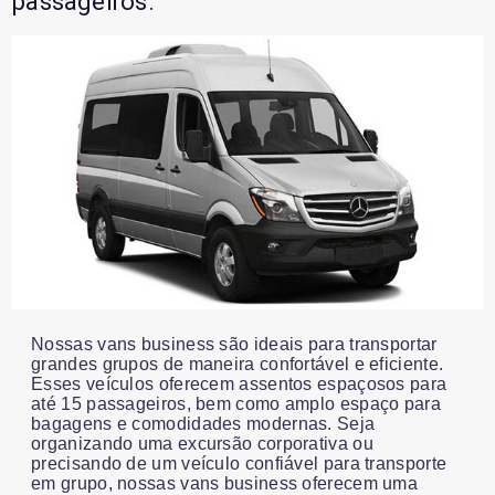
passageiros.
Nossas vans business são ideais para transportar
grandes grupos de maneira confortável e eficiente.
Esses veículos oferecem assentos espaçosos para
até 15 passageiros, bem como amplo espaço para
bagagens e comodidades modernas. Seja
organizando uma excursão corporativa ou
precisando de um veículo confiável para transporte
em grupo, nossas vans business oferecem uma