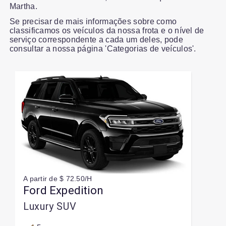
Martha.
Se precisar de mais informações sobre como
classificamos os veículos da nossa frota e o nível de
serviço correspondente a cada um deles, pode
consultar a nossa página 'Categorias de veículos'.
Slide 1 of 7
A partir de $ 72.50/H
Ford Expedition
Luxury SUV