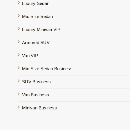
Luxury Sedan
Mid Size Sedan
Luxury Minivan VIP
Armored SUV
Van VIP
Mid Size Sedan Business
SUV Business
Van Business
Minivan Business