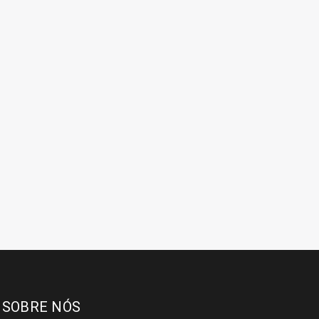
SOBRE NÓS