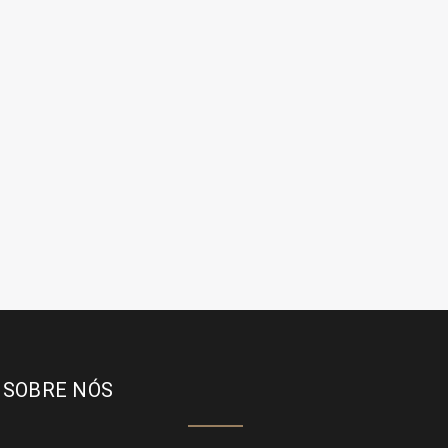
SOBRE NÓS