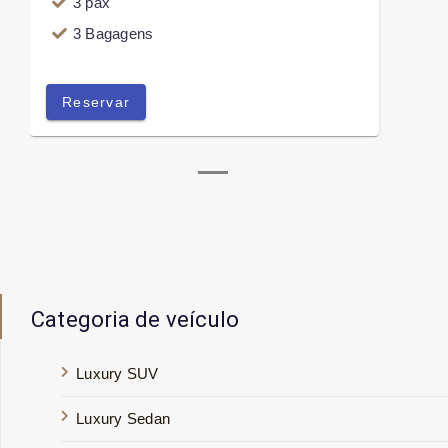
3 pax
3 Bagagens
Reservar
Categoria de veículo
Luxury SUV
Luxury Sedan