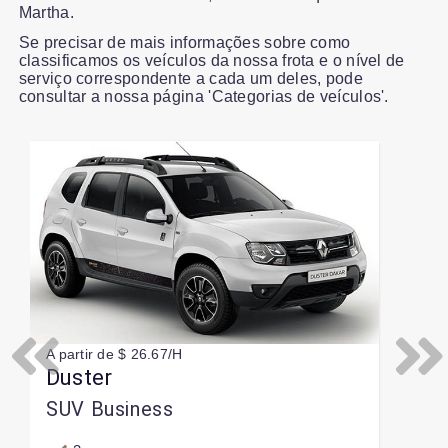
Martha.
Se precisar de mais informações sobre como
classificamos os veículos da nossa frota e o nível de
serviço correspondente a cada um deles, pode
consultar a nossa página 'Categorias de veículos'.
Slide 1 of 1
A partir de $ 26.67/H
Previous
Next
Duster
SUV Business