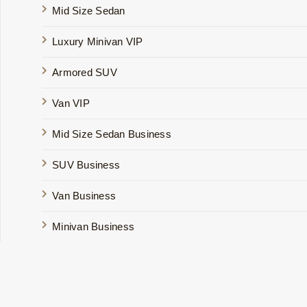
Mid Size Sedan
Luxury Minivan VIP
Armored SUV
Van VIP
Mid Size Sedan Business
SUV Business
Van Business
Minivan Business