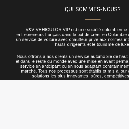
QUI SOMMES-NOUS?
V&V VEHICULOS VIP est une société colombienne 
entrepreneurs français dans le but de créer en Colombie 
un service de voiture avec chauffeur privé aux normes int
hauts dirigeants et le tourisme de luxe
Nous offrons à nos clients un service automobile de haut
et dans le reste du monde avec une mise en avant perman
service en anticipant ou en nous adaptant constammen
marché. Tous nos processus sont établis et mis à jour 
solutions les plus innovantes, sûres, compétitives