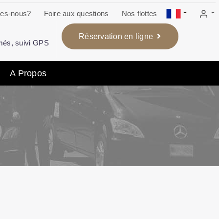
es-nous?
Foire aux questions
Nos flottes
Réservation en ligne
més, suivi GPS
A Propos