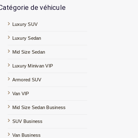
Catégorie de véhicule
Luxury SUV
Luxury Sedan
Mid Size Sedan
Luxury Minivan VIP
Armored SUV
Van VIP
Mid Size Sedan Business
SUV Business
Van Business