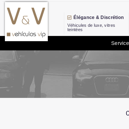
Élégance & Discrétion
Véhicules de luxe, vitres
teintées
Servic