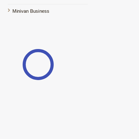
Minivan Business