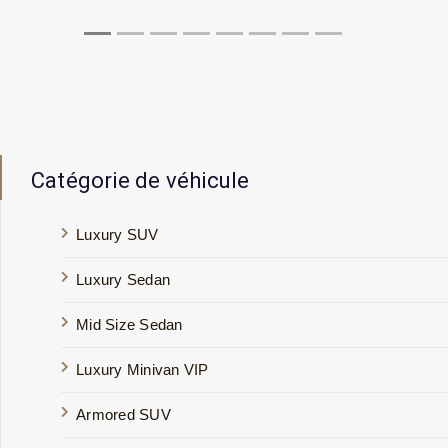
Catégorie de véhicule
Luxury SUV
Luxury Sedan
Mid Size Sedan
Luxury Minivan VIP
Armored SUV