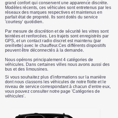
grand confort qui conservent une apparence discrète.
Modèles récents, ces véhicules sont entretenus par les
réseaux des marques respectives et maintenus en
parfait état de propreté. Ils sont dotés du service
'courtesy' quotidien.
Par mesure de discrétion et de sécurité les vitres sont
teintées et renforcées. Les trajets sont enregistrés par
GPS, et un contact radio discret est maintenu (par
oreillette) avec le chauffeur.Ces différents dispositifs
peuvent être déconnectés à la demande.
Nous opérons principalement 4 catégories de
véhicules. Dans certaines villes nous avons aussi des
bus et des limousines.
Si vous souhaitez plus d'informations sur la manière
dont nous classons les véhicules de notre flotte et le
niveau de service correspondant à chacun d'entre eux,
vous pouvez consulter notre page 'Catégories de
véhicules'.
Slide 1 of 8