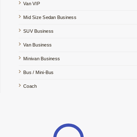
Van VIP
Mid Size Sedan Business
SUV Business
Van Business
Minivan Business
Bus / Mini-Bus
Coach