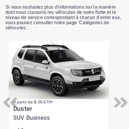
Si vous souhaitez plus d'informations sur la manière
dont nous classons les véhicules de notre flotte et le
niveau de service correspondant à chacun d'entre eux,
vous pouvez consulter notre page 'Catégories de
véhicules'.
Slide 1 of 1
A partir de $ 26.67/H
Previous
Next
Duster
SUV Business