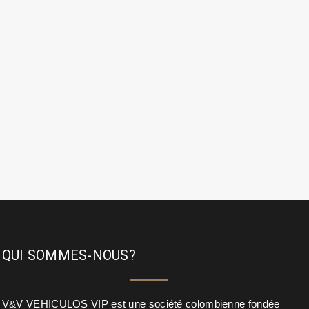
QUI SOMMES-NOUS?
V&V VEHICULOS VIP est une société colombienne fondée