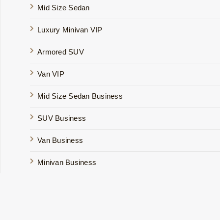
Mid Size Sedan
Luxury Minivan VIP
Armored SUV
Van VIP
Mid Size Sedan Business
SUV Business
Van Business
Minivan Business