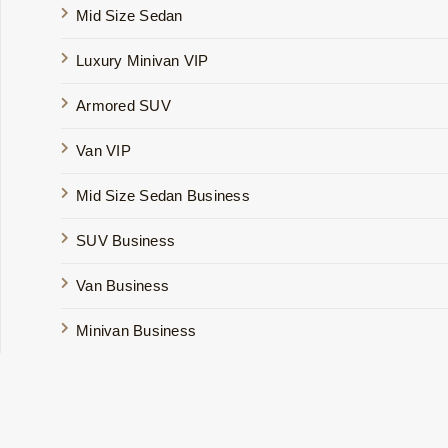
Mid Size Sedan
Luxury Minivan VIP
Armored SUV
Van VIP
Mid Size Sedan Business
SUV Business
Van Business
Minivan Business