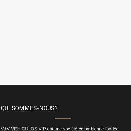
QUI SOMMES-NOUS?
V&V VEHICULOS VIP est une société colombienne fondée