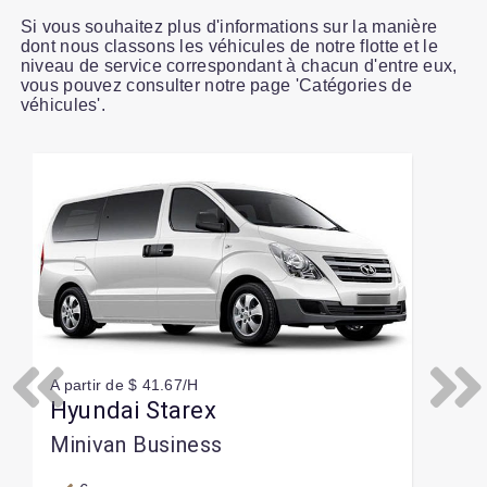
Si vous souhaitez plus d'informations sur la manière
dont nous classons les véhicules de notre flotte et le
niveau de service correspondant à chacun d'entre eux,
vous pouvez consulter notre page 'Catégories de
véhicules'.
Slide 1 of 1
A partir de $ 41.67/H
Previous
Next
Hyundai Starex
Minivan Business