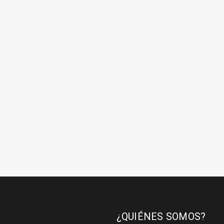
¿QUIÉNES SOMOS?