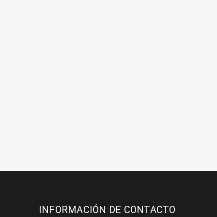
INFORMACIÓN DE CONTACTO