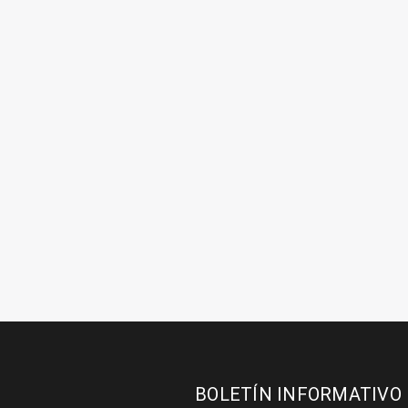
BOLETÍN INFORMATIVO