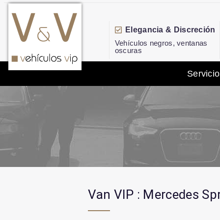
Elegancia & Discreción
Vehículos negros, ventanas
oscuras
Servicio
Van VIP : Mercedes Spr