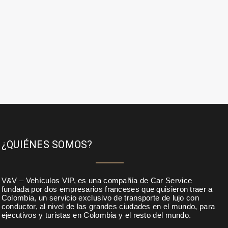
¿QUIÉNES SOMOS?
V&V – Vehículos VIP, es una compañía de Car Service
fundada por dos empresarios franceses que quisieron traer a
Colombia, un servicio exclusivo de transporte de lujo con
conductor, al nivel de las grandes ciudades en el mundo, para
ejecutivos y turistas en Colombia y el resto del mundo.