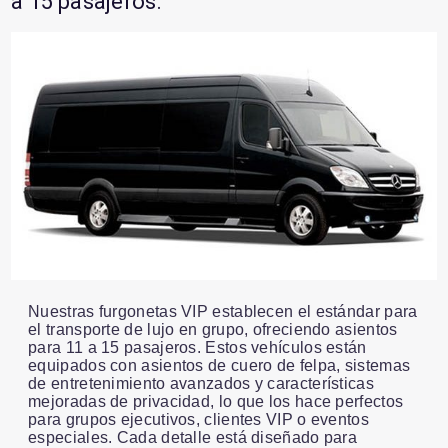
a 15 pasajeros.
Nuestras furgonetas VIP establecen el estándar para
el transporte de lujo en grupo, ofreciendo asientos
para 11 a 15 pasajeros. Estos vehículos están
equipados con asientos de cuero de felpa, sistemas
de entretenimiento avanzados y características
mejoradas de privacidad, lo que los hace perfectos
para grupos ejecutivos, clientes VIP o eventos
especiales. Cada detalle está diseñado para