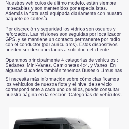
Nuestros vehículos de último modelo, están siempre
impecables y son mantenidos por especialistas.
Además la flota está equipada diariamente con nuestro
paquete de cortesía.
Por discreción y seguridad los vidrios son oscuros y
reforzados. Las misiones son seguidas por localizador
GPS, y se mantiene un contacto permanente por radio
con el conductor (por auriculares). Estos dispositivos
pueden ser desconectados a solicitud del cliente.
Operamos principalmente 4 categorías de vehículos :
Sedanes, Mini-Vanes, Camionetas 4x4, y Vanes. En
algunas ciudades también tenemos Buses o Limusinas.
Si necesita más información sobre cómo clasificamos
los vehículos de nuestra flota y el nivel de servicio
correspondiente a cada uno de ellos, puede consultar
nuestra página en la sección 'Categorías de vehículos'.
Slide 1 of 1