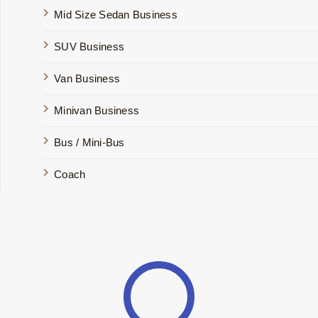
Mid Size Sedan Business
SUV Business
Van Business
Minivan Business
Bus / Mini-Bus
Coach