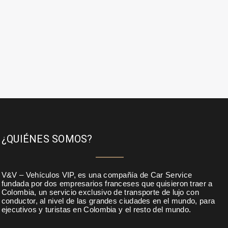
¿QUIÉNES SOMOS?
V&V – Vehículos VIP, es una compañía de Car Service
fundada por dos empresarios franceses que quisieron traer a
Colombia, un servicio exclusivo de transporte de lujo con
conductor, al nivel de las grandes ciudades en el mundo, para
ejecutivos y turistas en Colombia y el resto del mundo.