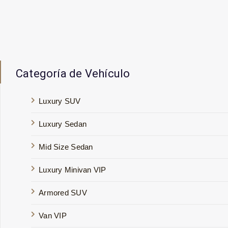
Categoría de Vehículo
Luxury SUV
Luxury Sedan
Mid Size Sedan
Luxury Minivan VIP
Armored SUV
Van VIP