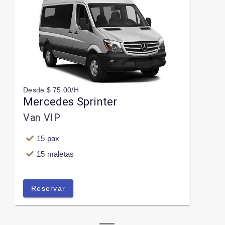
Desde $ 75.00/H
Mercedes Sprinter
Van VIP
15 pax
15 maletas
Reservar