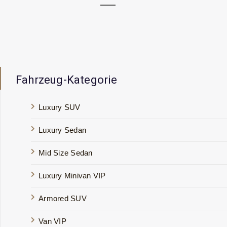
Fahrzeug-Kategorie
Luxury SUV
Luxury Sedan
Mid Size Sedan
Luxury Minivan VIP
Armored SUV
Van VIP