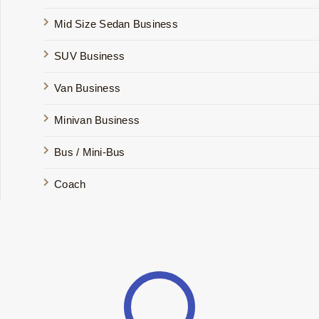
Mid Size Sedan Business
SUV Business
Van Business
Minivan Business
Bus / Mini-Bus
Coach