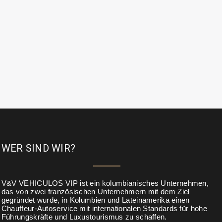
WER SIND WIR?
V&V VEHICULOS VIP ist ein kolumbianisches Unternehmen,
das von zwei französischen Unternehmern mit dem Ziel
gegründet wurde, in Kolumbien und Lateinamerika einen
Chauffeur-Autoservice mit internationalen Standards für hohe
Führungskräfte und Luxustourismus zu schaffen.