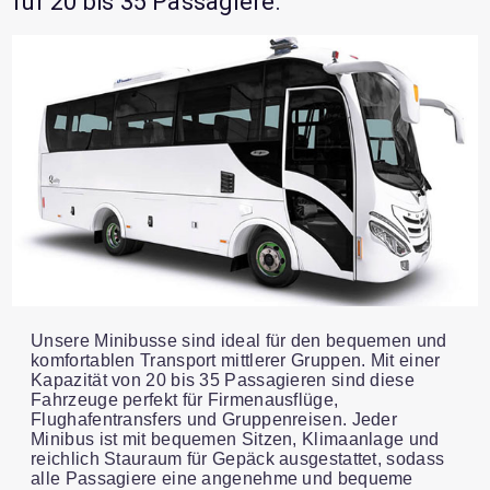
für 20 bis 35 Passagiere.
Unsere Minibusse sind ideal für den bequemen und
komfortablen Transport mittlerer Gruppen. Mit einer
Kapazität von 20 bis 35 Passagieren sind diese
Fahrzeuge perfekt für Firmenausflüge,
Flughafentransfers und Gruppenreisen. Jeder
Minibus ist mit bequemen Sitzen, Klimaanlage und
reichlich Stauraum für Gepäck ausgestattet, sodass
alle Passagiere eine angenehme und bequeme