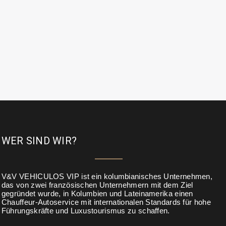
WER SIND WIR?
V&V VEHICULOS VIP ist ein kolumbianisches Unternehmen,
das von zwei französischen Unternehmern mit dem Ziel
gegründet wurde, in Kolumbien und Lateinamerika einen
Chauffeur-Autoservice mit internationalen Standards für hohe
Führungskräfte und Luxustourismus zu schaffen.