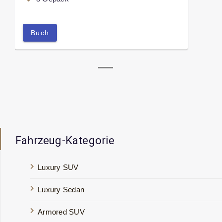
Buch
Fahrzeug-Kategorie
Luxury SUV
Luxury Sedan
Armored SUV