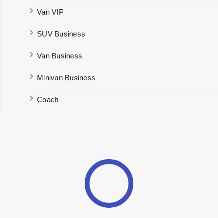
Van VIP
SUV Business
Van Business
Minivan Business
Coach