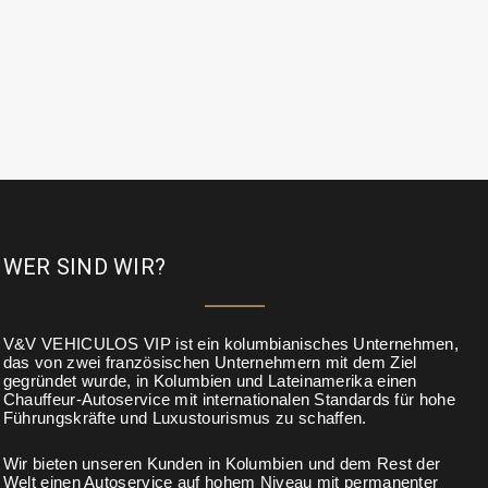
WER SIND WIR?
V&V VEHICULOS VIP ist ein kolumbianisches Unternehmen,
das von zwei französischen Unternehmern mit dem Ziel
gegründet wurde, in Kolumbien und Lateinamerika einen
Chauffeur-Autoservice mit internationalen Standards für hohe
Führungskräfte und Luxustourismus zu schaffen.
Wir bieten unseren Kunden in Kolumbien und dem Rest der
Welt einen Autoservice auf hohem Niveau mit permanenter